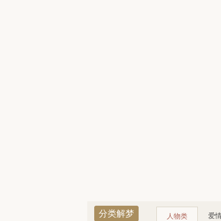
分类解梦
爱
人物类