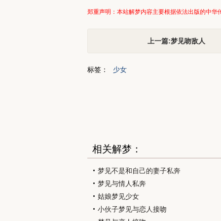
郑重声明：本站解梦内容主要根据依法出版的中华
上一篇:梦见吻敌人
标签：
少女
相关解梦：
梦见不是和自己的妻子私奔
梦见与情人私奔
姑娘梦见少女
小伙子梦见与恋人接吻