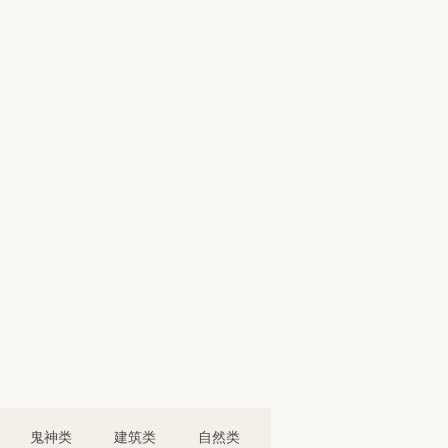
鬼神类
建筑类
自然类