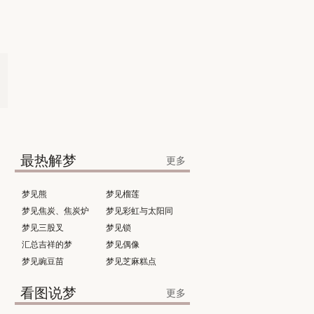
最热解梦
更多
梦见熊
梦见榴莲
梦见焦炭、焦炭炉
梦见彩虹与太阳同
梦见三股叉
时出现
梦见锁
汇总吉祥的梦
梦见偶像
梦见豌豆苗
梦见芝麻糕点
看图说梦
更多