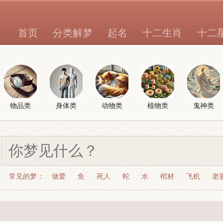
首页
分类解梦
起名
十二生肖
十二
物品类
身体类
动物类
植物类
鬼神类
常见的梦：
做爱
鱼
死人
蛇
水
棺材
飞机
老