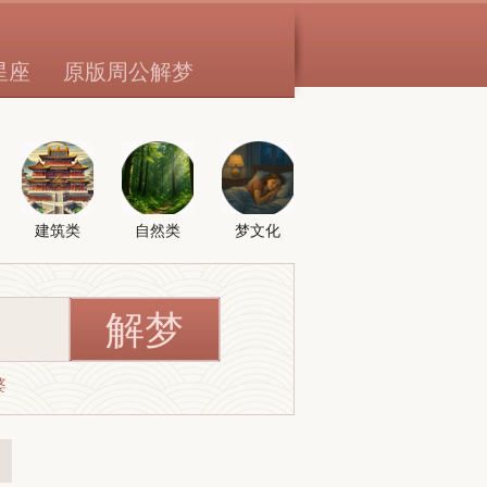
星座
原版周公解梦
建筑类
自然类
梦文化
婆