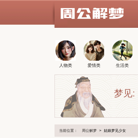
人物类
爱情类
生活类
梦见:
当前位置：
周公解梦
>
姑娘梦见少女