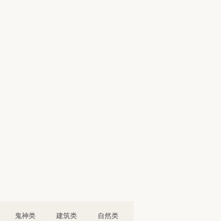
鬼神类
建筑类
自然类