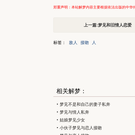
郑重声明：本站解梦内容主要根据依法出版的中华
上一篇:梦见和旧情人恋爱
标签：
敌人
接吻
人
相关解梦：
梦见不是和自己的妻子私奔
梦见与情人私奔
姑娘梦见少女
小伙子梦见与恋人接吻