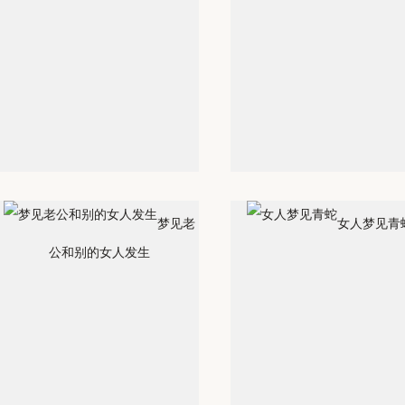
梦见老
女人梦见青
公和别的女人发生