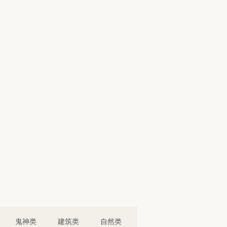
鬼神类
建筑类
自然类