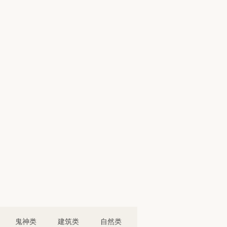
鬼神类
建筑类
自然类