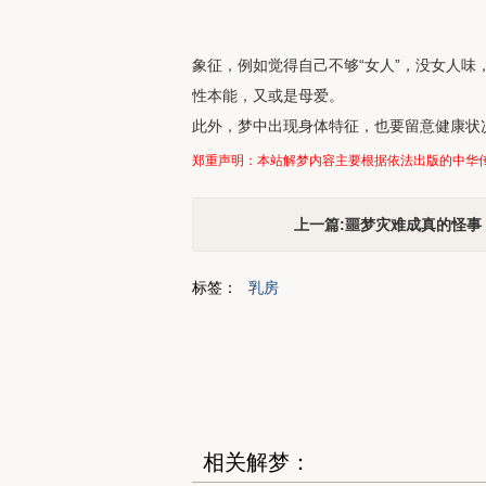
象征，例如觉得自己不够“女人”，没女人
性本能，又或是母爱。
此外，梦中出现身体特征，也要留意健康状
郑重声明：本站解梦内容主要根据依法出版的中华
上一篇:噩梦灾难成真的怪事
标签：
乳房
相关解梦：