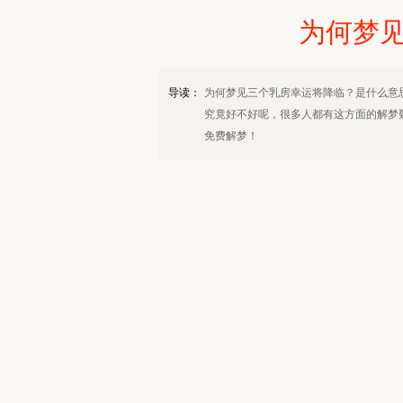
为何梦
导读：
为何梦见三个乳房幸运将降临？是什么意
究竟好不好呢，很多人都有这方面的解梦
免费解梦！