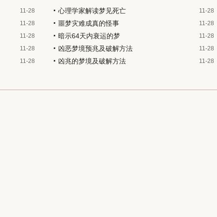
心理学家解读梦见死亡
11-28
11-28
噩梦灾难成真的怪事
11-28
11-28
暗示64天内衰运的梦
11-28
11-28
凶恶梦境预兆及破解方法
11-28
11-28
凶兆的梦境及破解方法
11-28
11-28