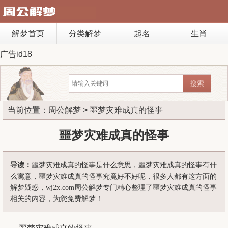
解梦首页
分类解梦
起名
生肖
广告id18
当前位置：
周公解梦
> 噩梦灾难成真的怪事
噩梦灾难成真的怪事
导读：
噩梦灾难成真的怪事是什么意思，噩梦灾难成真的怪事有什
么寓意，噩梦灾难成真的怪事究竟好不好呢，很多人都有这方面的
解梦疑惑，wj2x.com周公解梦专门精心整理了噩梦灾难成真的怪事
相关的内容，为您免费解梦！