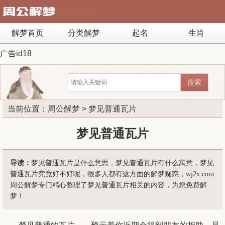
解梦首页
分类解梦
起名
生肖
广告id18
当前位置：
周公解梦
> 梦见普通瓦片
梦见普通瓦片
导读：
梦见普通瓦片是什么意思，梦见普通瓦片有什么寓意，梦见
普通瓦片究竟好不好呢，很多人都有这方面的解梦疑惑，wj2x.com
周公解梦专门精心整理了梦见普通瓦片相关的内容，为您免费解
梦！