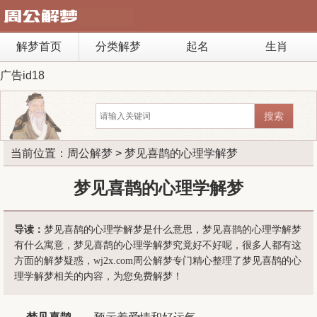
解梦首页
分类解梦
起名
生肖
广告id18
当前位置：
周公解梦
> 梦见喜鹊的心理学解梦
梦见喜鹊的心理学解梦
导读：
梦见喜鹊的心理学解梦是什么意思，梦见喜鹊的心理学解梦
有什么寓意，梦见喜鹊的心理学解梦究竟好不好呢，很多人都有这
方面的解梦疑惑，wj2x.com周公解梦专门精心整理了梦见喜鹊的心
理学解梦相关的内容，为您免费解梦！