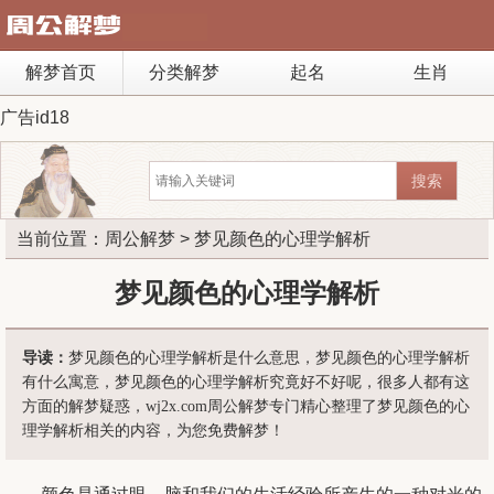
解梦首页
分类解梦
起名
生肖
广告id18
当前位置：
周公解梦
> 梦见颜色的心理学解析
梦见颜色的心理学解析
导读：
梦见颜色的心理学解析是什么意思，梦见颜色的心理学解析
有什么寓意，梦见颜色的心理学解析究竟好不好呢，很多人都有这
方面的解梦疑惑，wj2x.com周公解梦专门精心整理了梦见颜色的心
理学解析相关的内容，为您免费解梦！