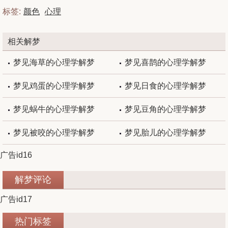
标签:
颜色
心理
相关解梦
梦见海草的心理学解梦
梦见喜鹊的心理学解梦
梦见鸡蛋的心理学解梦
梦见日食的心理学解梦
梦见蜗牛的心理学解梦
梦见豆角的心理学解梦
梦见被咬的心理学解梦
梦见胎儿的心理学解梦
广告id16
解梦评论
广告id17
热门标签