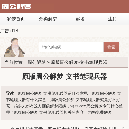
解梦首页
分类解梦
起名
生肖
广告id18
当前位置：
周公解梦
> 原版周公解梦-文书笔现兵器
原版周公解梦-文书笔现兵器
导读：
原版周公解梦-文书笔现兵器是什么意思，原版周公解梦-文
书笔现兵器有什么寓意，原版周公解梦-文书笔现兵器究竟好不好
呢，很多人都有这方面的解梦疑惑，wj2x.com周公解梦专门精心整
理了原版周公解梦-文书笔现兵器相关的内容，为您免费解梦！