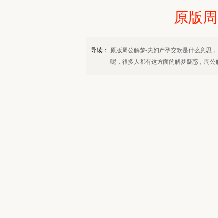
原版周
导读：
原版周公解梦-夫妇产孕交欢是什么意思，
呢，很多人都有这方面的解梦疑惑，周公