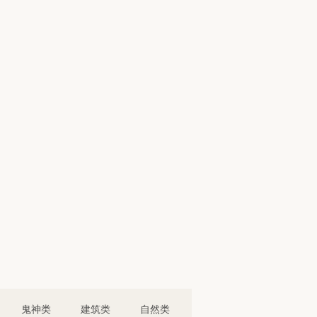
鬼神类
建筑类
自然类