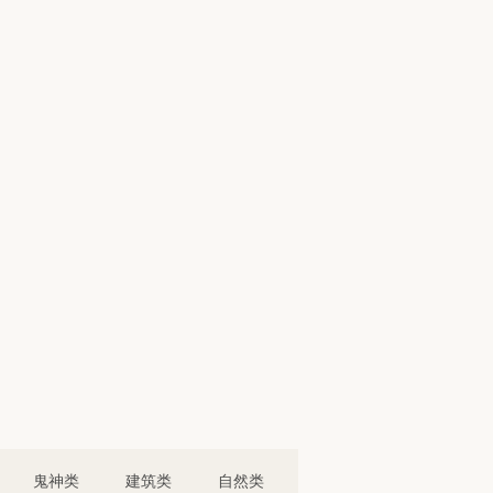
鬼神类
建筑类
自然类