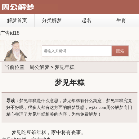
解梦首页
分类解梦
起名
生肖
广告id18
当前位置：
周公解梦
> 梦见年糕
梦见年糕
导读：
梦见年糕是什么意思，梦见年糕有什么寓意，梦见年糕究竟
好不好呢，很多人都有这方面的解梦疑惑，wj2x.com周公解梦专门
精心整理了梦见年糕相关的内容，为您免费解梦！
梦见吃豆馅年糕，家中将有丧事。