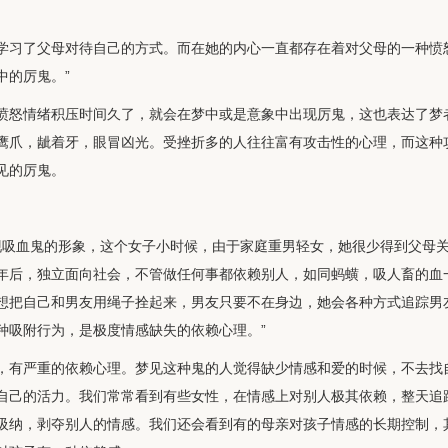
学习了父母对待自己的方式。而在她的内心一直都存在着对父母的一种愤
中的厉鬼。”
愤怒情绪积压时间久了，就会在梦中或是意象中出现厉鬼，这也表达了梦
鹰爪，龇着牙，眼冒凶光。受挫折多的人往往富有攻击性的心理，而这种
见的厉鬼。
出现吸血鬼的形象，这个女子小时候，由于家庭重男轻女，她很少得到父母
年后，独立面向社会，不管做任何事都依赖别人，如同蚂蟥，吸人畜的血
想把自己和男友用绳子拴起来，男友只要不在身边，她会各种方式追踪男
种吸附行为，是极度情感缺失的依赖心理。”
，有严重的依赖心理。梦见这种鬼的人觉得缺少情感和爱的时候，不去找
自己的活力。我们常常看到有些女性，在情感上对别人极其依赖，整天追
吸纳，剥夺别人的情感。我们还会看到有的母亲对孩子情感的长期控制，