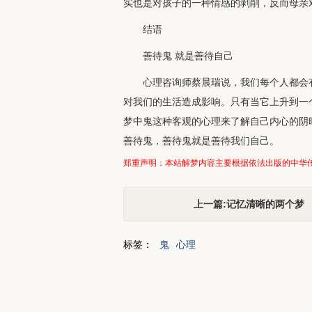
实也是对孩子的一种情感的剥削，反而母亲
结语
善待鬼 就是善待自己
心理咨询师蔡晨瑞说，我们每个人都会
对我们的生活造成影响。只有当它上升到一
梦中鬼这种客观的心理来了解自己内心的阴
善待鬼，善待鬼就是善待我们自己。
郑重声明：本站解梦内容主要根据依法出版的中华
上一篇:记忆清晰的两个梦
标签：
鬼
心理