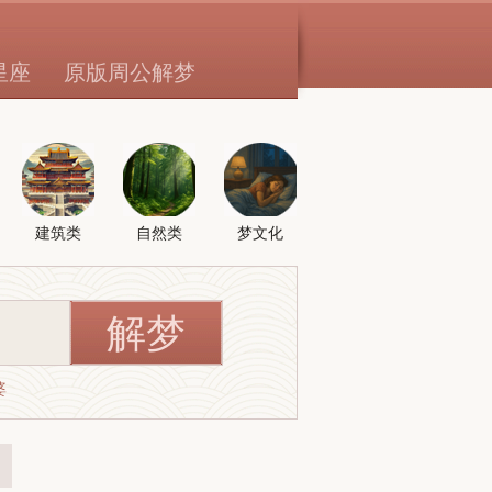
星座
原版周公解梦
建筑类
自然类
梦文化
婆