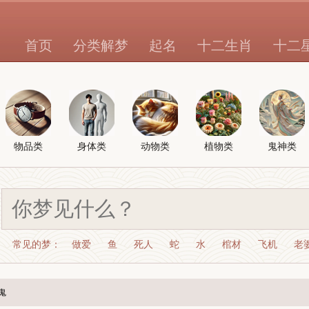
首页
分类解梦
起名
十二生肖
十二
物品类
身体类
动物类
植物类
鬼神类
常见的梦：
做爱
鱼
死人
蛇
水
棺材
飞机
老
鬼