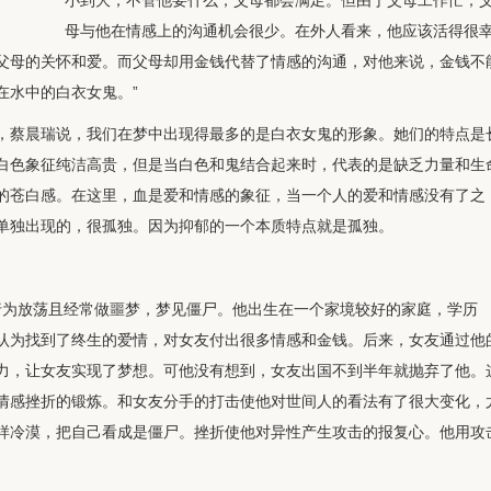
小到大，不管他要什么，父母都会满足。但由于父母工作忙，
母与他在情感上的沟通机会很少。在外人看来，他应该活得很
父母的关怀和爱。而父母却用金钱代替了情感的沟通，对他来说，金钱不
在水中的白衣女鬼。”
，蔡晨瑞说，我们在梦中出现得最多的是白衣女鬼的形象。她们的特点是
白色象征纯洁高贵，但是当白色和鬼结合起来时，代表的是缺乏力量和生
的苍白感。在这里，血是爱和情感的象征，当一个人的爱和情感没有了之
单独出现的，很孤独。因为抑郁的一个本质特点就是孤独。
己行为放荡且经常做噩梦，梦见僵尸。他出生在一个家境较好的家庭，学历
认为找到了终生的爱情，对女友付出很多情感和金钱。后来，女友通过他
力，让女友实现了梦想。可他没有想到，女友出国不到半年就抛弃了他。
情感挫折的锻炼。和女友分手的打击使他对世间人的看法有了很大变化，
样冷漠，把自己看成是僵尸。挫折使他对异性产生攻击的报复心。他用攻