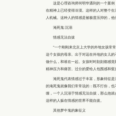
这是心理咨询师何明华遇到的一个案例
在精神上已经变得冷漠。这样的人对整个生
人机械。这种人的情感是被极度压抑的，他
淹死鬼:沉溺
情感无法自拔
“一个刚刚来北京上大学的外地女孩常
这个女孩的母亲。出于对远在外地的女儿的
做什么，和谁在一起。女孩时时刻刻都感觉
精神压力和痛苦。过分的爱给人包围感和窒
淹死鬼代表情感过于丰富，形象特征是
的淹死鬼就像我们常常说的：既不打你，也
缠，一个人沉溺于情感无法自拔，那么他就
这样的人躲在情感的世界不能自拔。
其他梦中鬼的象征义