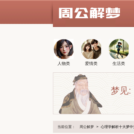
人物类
爱情类
生活类
梦见:
当前位置：
周公解梦
>
心理学解析十大梦中