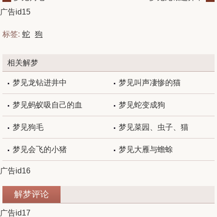
广告id15
标签:
蛇
狗
相关解梦
梦见龙钻进井中
梦见叫声凄惨的猫
梦见蚂蚁吸自己的血
梦见蛇变成狗
梦见狗毛
梦见菜园、虫子、猫
梦见会飞的小猪
梦见大雁与蟾蜍
广告id16
解梦评论
广告id17