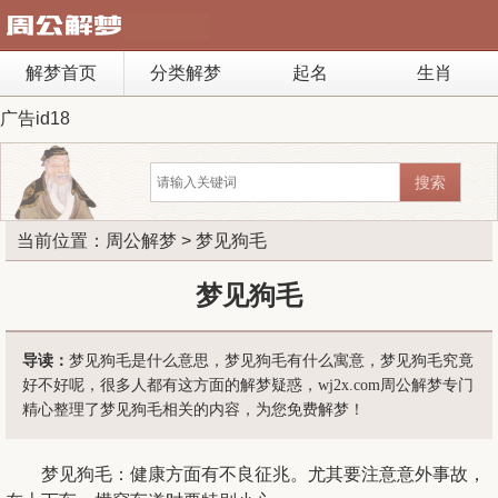
解梦首页
分类解梦
起名
生肖
广告id18
当前位置：
周公解梦
> 梦见狗毛
梦见狗毛
导读：
梦见狗毛是什么意思，梦见狗毛有什么寓意，梦见狗毛究竟
好不好呢，很多人都有这方面的解梦疑惑，wj2x.com周公解梦专门
精心整理了梦见狗毛相关的内容，为您免费解梦！
梦见狗毛：健康方面有不良征兆。尤其要注意意外事故，