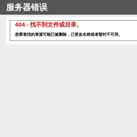
服务器错误
404 - 找不到文件或目录。
您要查找的资源可能已被删除，已更改名称或者暂时不可用。