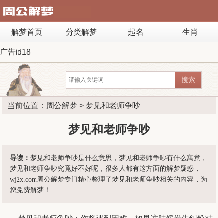
解梦首页
分类解梦
起名
生肖
广告id18
当前位置：
周公解梦
> 梦见和老师争吵
梦见和老师争吵
导读：
梦见和老师争吵是什么意思，梦见和老师争吵有什么寓意，
梦见和老师争吵究竟好不好呢，很多人都有这方面的解梦疑惑，
wj2x.com周公解梦专门精心整理了梦见和老师争吵相关的内容，为
您免费解梦！