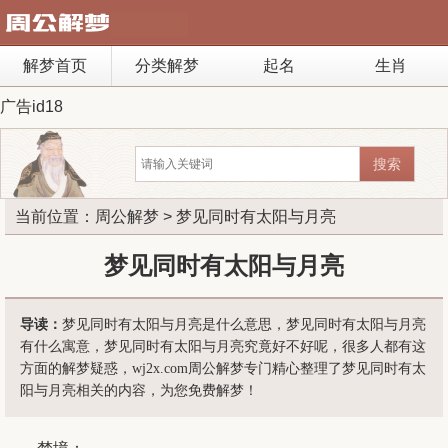
解梦首页
分类解梦
起名
生肖
广告id18
当前位置：
周公解梦
> 梦见同时有太阳与月亮
梦见同时有太阳与月亮
导读：
梦见同时有太阳与月亮是什么意思，梦见同时有太阳与月亮
有什么寓意，梦见同时有太阳与月亮究竟好不好呢，很多人都有这
方面的解梦疑惑，wj2x.com周公解梦专门精心整理了梦见同时有太
阳与月亮相关的内容，为您免费解梦！