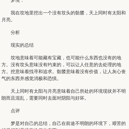
梦境：
我在坟地里挖出一个没有坟头的骷髅，天上同时有太阳和
月亮。
分析
现实的总结
坟地意味着可能藏有宝藏，也可能什么东西也没有的地
方。没有坟头意味没有约束的，可以让人任意的去处理的地
方。挖意味着找寻和追求。骷髅意味着没有价值，让人灰心丧
气的东西并感觉消极和恐惧。
天上同时有太阳与月亮意味着自己所处的环境现状并不明
朗而且混乱，需要同时去面对阴阳与好坏。
点评
梦是对自己的总结，自己在前途不明朗的环境下，艰苦的